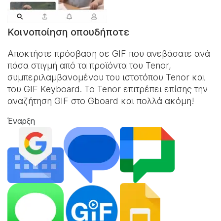
Κοινοποίηση οπουδήποτε
Αποκτήστε πρόσβαση σε GIF που ανεβάσατε ανά
πάσα στιγμή από τα προϊόντα του Tenor,
συμπεριλαμβανομένου του ιστοτόπου Tenor και
του
GIF Keyboard
. Το Tenor επιτρέπει επίσης την
αναζήτηση GIF στο Gboard και πολλά ακόμη!
Έναρξη