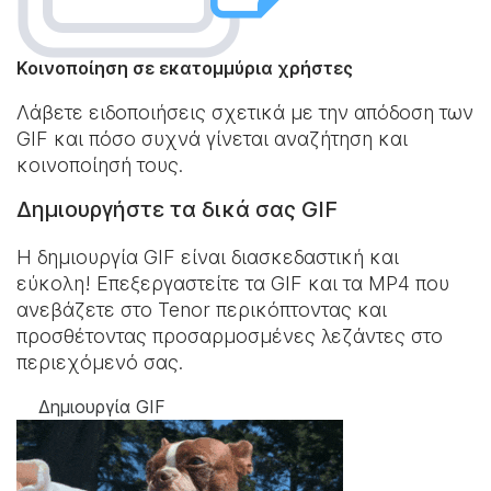
Κοινοποίηση σε εκατομμύρια χρήστες
Λάβετε ειδοποιήσεις σχετικά με την απόδοση των
GIF και πόσο συχνά γίνεται αναζήτηση και
κοινοποίησή τους.
Δημιουργήστε τα δικά σας GIF
Η δημιουργία GIF είναι διασκεδαστική και
εύκολη! Επεξεργαστείτε τα GIF και τα MP4 που
ανεβάζετε στο Tenor περικόπτοντας και
προσθέτοντας προσαρμοσμένες λεζάντες στο
περιεχόμενό σας.
Δημιουργία GIF