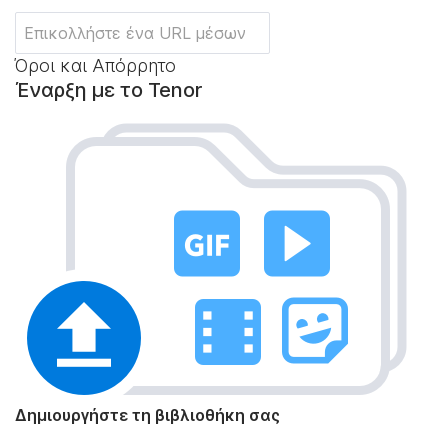
Όροι και Απόρρητο
Έναρξη με το Tenor
Δημιουργήστε τη βιβλιοθήκη σας