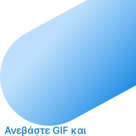
Ανεβάστε
GIF και