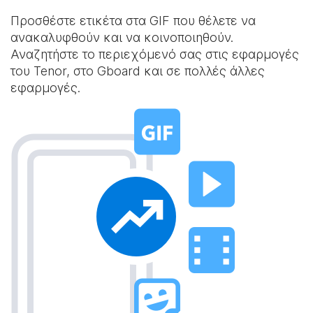
Προσθέστε ετικέτα στα GIF που θέλετε να
ανακαλυφθούν και να κοινοποιηθούν.
Αναζητήστε το περιεχόμενό σας στις εφαρμογές
του Tenor, στο Gboard και σε πολλές άλλες
εφαρμογές.