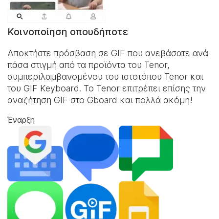
Κοινοποίηση οπουδήποτε
Αποκτήστε πρόσβαση σε GIF που ανεβάσατε ανά
πάσα στιγμή από τα προϊόντα του Tenor,
συμπεριλαμβανομένου του ιστοτόπου Tenor και
του
GIF Keyboard
. Το Tenor επιτρέπει επίσης την
αναζήτηση GIF στο Gboard και πολλά ακόμη!
Έναρξη