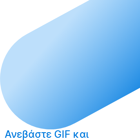
Ανεβάστε
GIF και