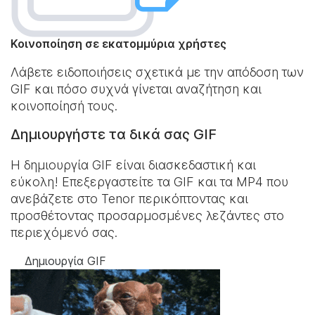
Κοινοποίηση σε εκατομμύρια χρήστες
Λάβετε ειδοποιήσεις σχετικά με την απόδοση των
GIF και πόσο συχνά γίνεται αναζήτηση και
κοινοποίησή τους.
Δημιουργήστε τα δικά σας GIF
Η δημιουργία GIF είναι διασκεδαστική και
εύκολη! Επεξεργαστείτε τα GIF και τα MP4 που
ανεβάζετε στο Tenor περικόπτοντας και
προσθέτοντας προσαρμοσμένες λεζάντες στο
περιεχόμενό σας.
Δημιουργία GIF