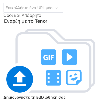
Όροι και Απόρρητο
Έναρξη με το Tenor
Δημιουργήστε τη βιβλιοθήκη σας