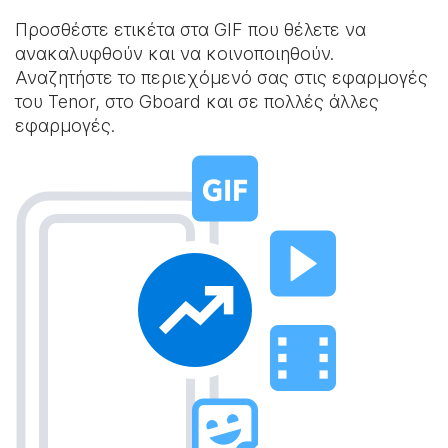
Προσθέστε ετικέτα στα GIF που θέλετε να
ανακαλυφθούν και να κοινοποιηθούν.
Αναζητήστε το περιεχόμενό σας στις εφαρμογές
του Tenor, στο Gboard και σε πολλές άλλες
εφαρμογές.