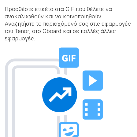
Προσθέστε ετικέτα στα GIF που θέλετε να
ανακαλυφθούν και να κοινοποιηθούν.
Αναζητήστε το περιεχόμενό σας στις εφαρμογές
του Tenor, στο Gboard και σε πολλές άλλες
εφαρμογές.