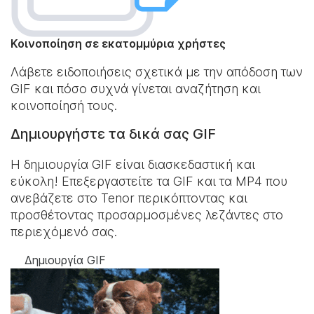
Κοινοποίηση σε εκατομμύρια χρήστες
Λάβετε ειδοποιήσεις σχετικά με την απόδοση των
GIF και πόσο συχνά γίνεται αναζήτηση και
κοινοποίησή τους.
Δημιουργήστε τα δικά σας GIF
Η δημιουργία GIF είναι διασκεδαστική και
εύκολη! Επεξεργαστείτε τα GIF και τα MP4 που
ανεβάζετε στο Tenor περικόπτοντας και
προσθέτοντας προσαρμοσμένες λεζάντες στο
περιεχόμενό σας.
Δημιουργία GIF