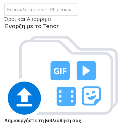
Όροι και Απόρρητο
Έναρξη με το Tenor
Δημιουργήστε τη βιβλιοθήκη σας