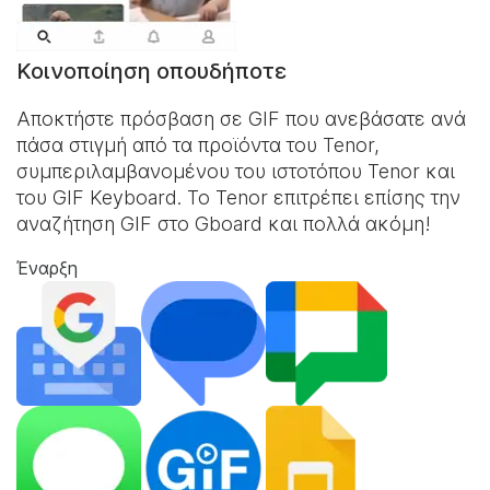
Κοινοποίηση οπουδήποτε
Αποκτήστε πρόσβαση σε GIF που ανεβάσατε ανά
πάσα στιγμή από τα προϊόντα του Tenor,
συμπεριλαμβανομένου του ιστοτόπου Tenor και
του
GIF Keyboard
. Το Tenor επιτρέπει επίσης την
αναζήτηση GIF στο Gboard και πολλά ακόμη!
Έναρξη