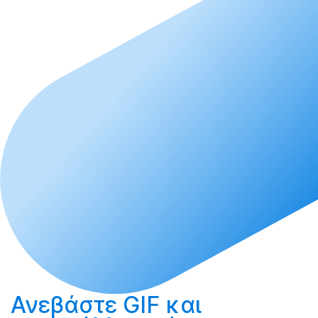
Ανεβάστε
GIF και