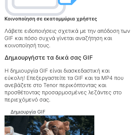
Κοινοποίηση σε εκατομμύρια χρήστες
Λάβετε ειδοποιήσεις σχετικά με την απόδοση των
GIF και πόσο συχνά γίνεται αναζήτηση και
κοινοποίησή τους.
Δημιουργήστε τα δικά σας GIF
Η δημιουργία GIF είναι διασκεδαστική και
εύκολη! Επεξεργαστείτε τα GIF και τα MP4 που
ανεβάζετε στο Tenor περικόπτοντας και
προσθέτοντας προσαρμοσμένες λεζάντες στο
περιεχόμενό σας.
Δημιουργία GIF