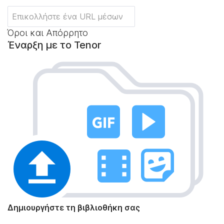
Όροι και Απόρρητο
Έναρξη με το Tenor
Δημιουργήστε τη βιβλιοθήκη σας