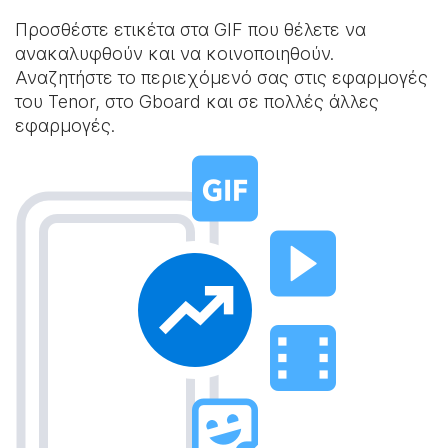
Προσθέστε ετικέτα στα GIF που θέλετε να
ανακαλυφθούν και να κοινοποιηθούν.
Αναζητήστε το περιεχόμενό σας στις εφαρμογές
του Tenor, στο Gboard και σε πολλές άλλες
εφαρμογές.