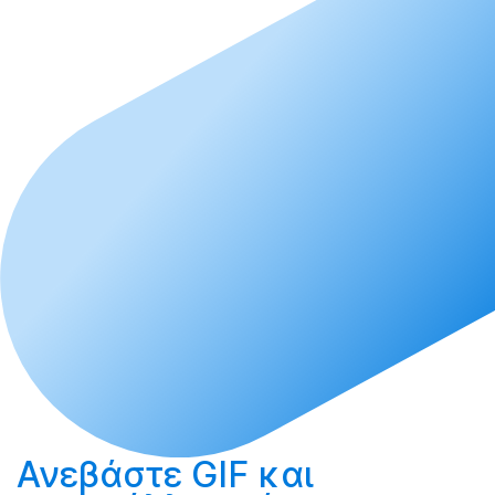
Ανεβάστε
GIF και