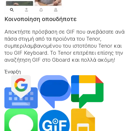
Κοινοποίηση οπουδήποτε
Αποκτήστε πρόσβαση σε GIF που ανεβάσατε ανά
πάσα στιγμή από τα προϊόντα του Tenor,
συμπεριλαμβανομένου του ιστοτόπου Tenor και
του
GIF Keyboard
. Το Tenor επιτρέπει επίσης την
αναζήτηση GIF στο Gboard και πολλά ακόμη!
Έναρξη