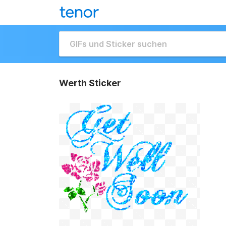
Werth Sticker