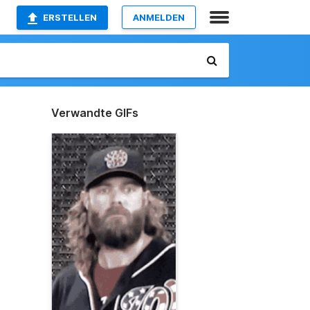
ERSTELLEN
ANMELDEN
Verwandte GIFs