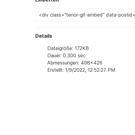
Details
Dateigröße: 172KB
Dauer: 0.300 sec
Abmessungen: 498x426
Erstellt: 1/9/2022, 12:52:27 PM