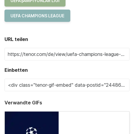
UEFAŞAMPIYONLAR LIGI
UEFA CHAMPIONS LEAGUE
URL teilen
Einbetten
Verwandte GIFs