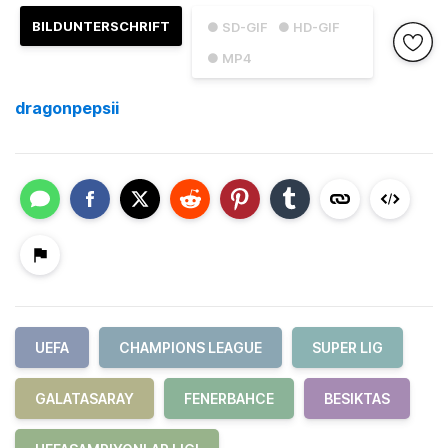
BILDUNTERSCHRIFT
● SD-GIF
● HD-GIF
● MP4
dragonpepsii
UEFA
CHAMPIONS LEAGUE
SUPER LIG
GALATASARAY
FENERBAHCE
BESIKTAS