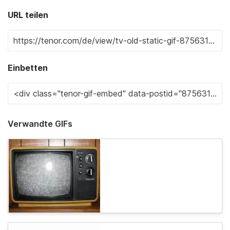
URL teilen
Einbetten
Verwandte GIFs