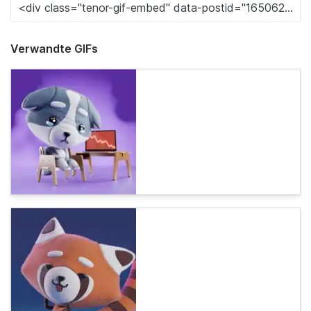
Verwandte GIFs