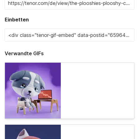
Einbetten
Verwandte GIFs