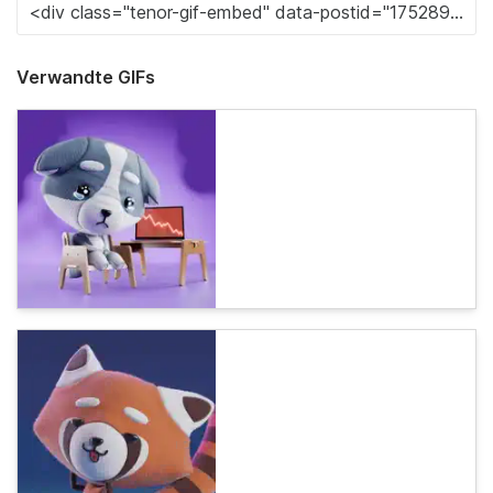
Verwandte GIFs