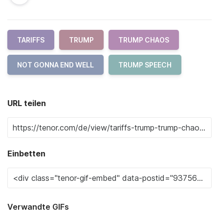
TARIFFS
TRUMP
TRUMP CHAOS
NOT GONNA END WELL
TRUMP SPEECH
URL teilen
Einbetten
Verwandte GIFs