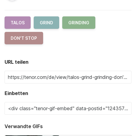
TALOS
GRIND
GRINDING
DON'T STOP
URL teilen
Einbetten
Verwandte GIFs