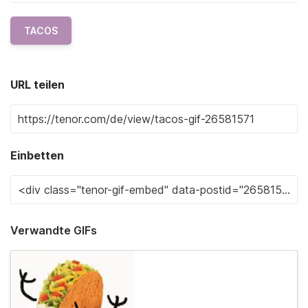
TACOS
URL teilen
Einbetten
Verwandte GIFs