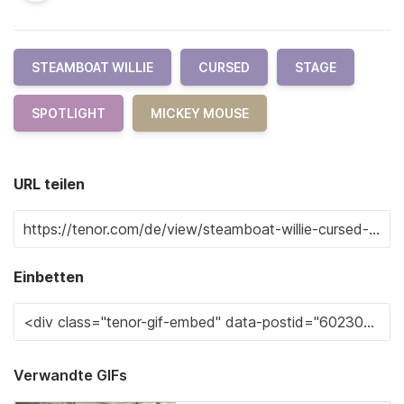
STEAMBOAT WILLIE
CURSED
STAGE
SPOTLIGHT
MICKEY MOUSE
URL teilen
Einbetten
Verwandte GIFs