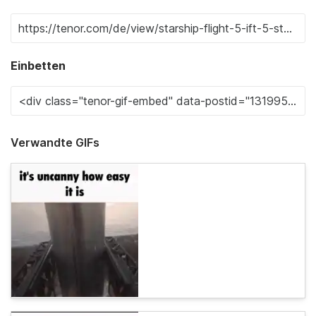
Einbetten
Verwandte GIFs