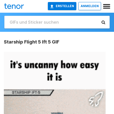
ERSTELLEN
ANMELDEN
Starship Flight 5 Ift 5 GIF