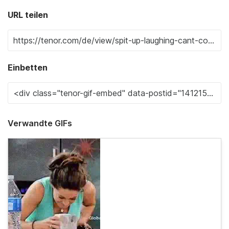
URL teilen
Einbetten
Verwandte GIFs