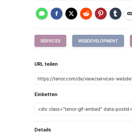
SERVICES
WEBDEVELOPMENT
URL teilen
Einbetten
Details