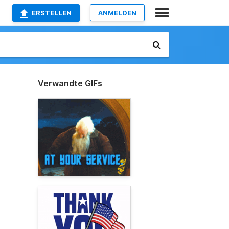
ERSTELLEN
ANMELDEN
Verwandte GIFs