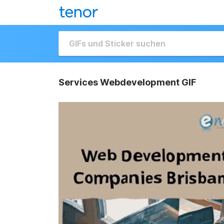
Services Webdevelopment GIF