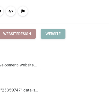
WEBSITEDESIGN
WEBSITE