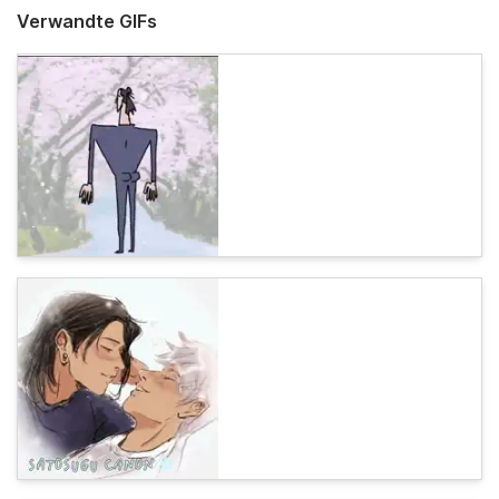
Verwandte GIFs