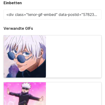
Einbetten
Verwandte GIFs