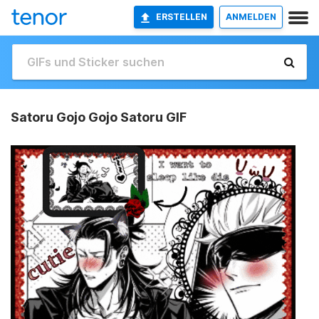
ERSTELLEN
ANMELDEN
Satoru Gojo Gojo Satoru GIF