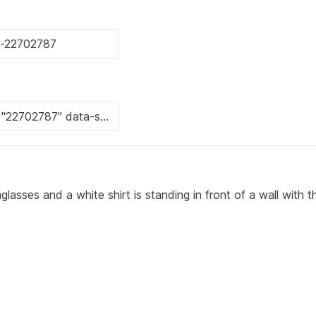
lasses and a white shirt is standing in front of a wall with t