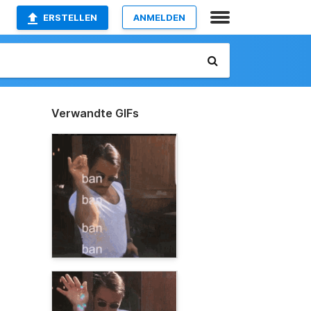
ERSTELLEN
ANMELDEN
Verwandte GIFs