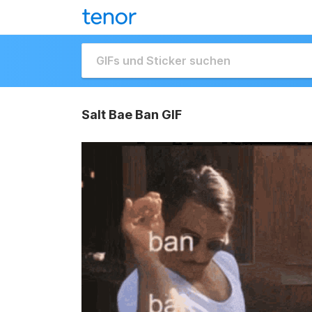
Salt Bae Ban GIF