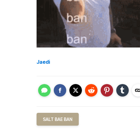
Jaedi
SALT BAE BAN