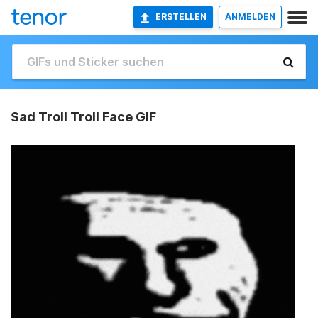
ERSTELLEN
ANMELDEN
Sad Troll Troll Face GIF