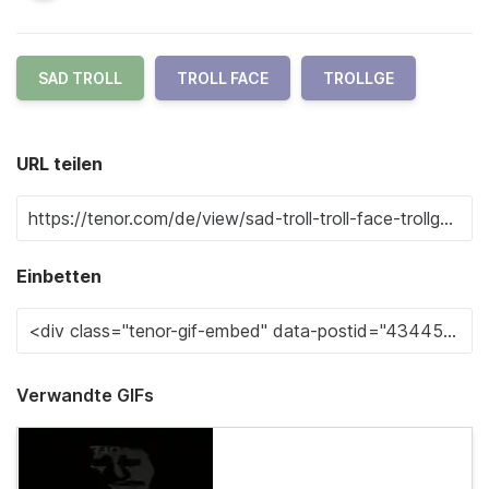
SAD TROLL
TROLL FACE
TROLLGE
URL teilen
Einbetten
Verwandte GIFs