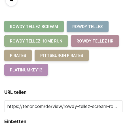
ROWDY TELLEZ SCREAM
ROWDY TELLEZ
ROWDY TELLEZ HOME RUN
ROWDY TELLEZ HR
PIRATES
PITTSBURGH PIRATES
PLATINUMKEY13
URL teilen
Einbetten