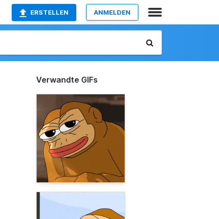
ERSTELLEN
ANMELDEN
Verwandte GIFs