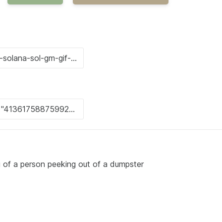
 of a person peeking out of a dumpster