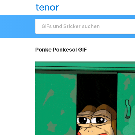
Ponke Ponkesol GIF