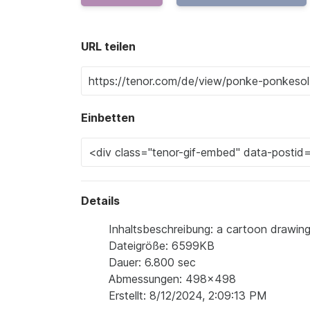
URL teilen
Einbetten
Details
Inhaltsbeschreibung: a cartoon drawing
Dateigröße: 6599KB
Dauer: 6.800 sec
Abmessungen: 498x498
Erstellt: 8/12/2024, 2:09:13 PM