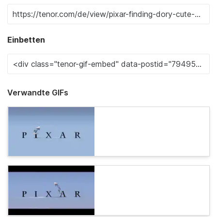
Einbetten
Verwandte GIFs