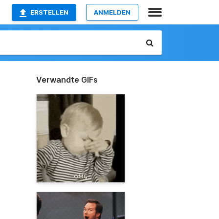
ERSTELLEN
ANMELDEN
Verwandte GIFs