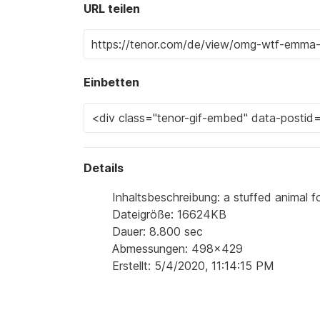
URL teilen
Einbetten
Details
Inhaltsbeschreibung: a stuffed animal f
Dateigröße: 16624KB
Dauer: 8.800 sec
Abmessungen: 498x429
Erstellt: 5/4/2020, 11:14:15 PM