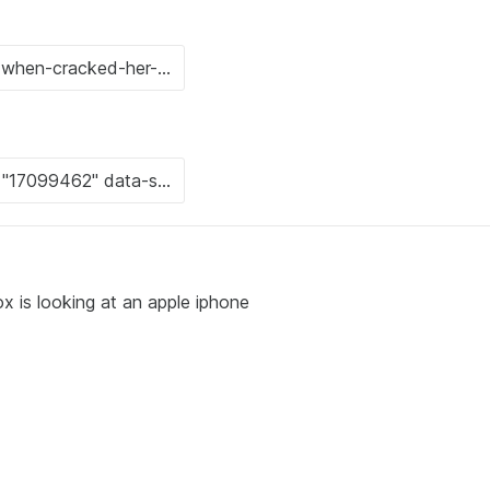
ox is looking at an apple iphone