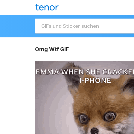
Omg Wtf GIF