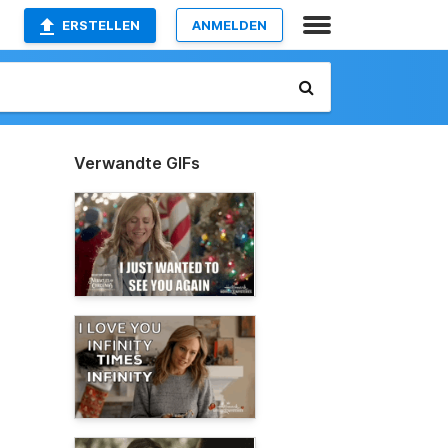
ERSTELLEN
ANMELDEN
Verwandte GIFs