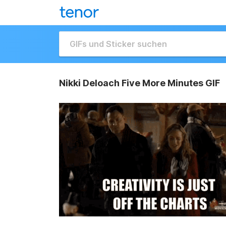
Nikki Deloach Five More Minutes GIF