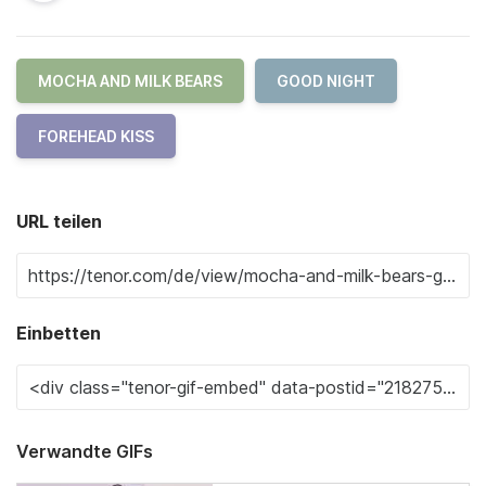
MOCHA AND MILK BEARS
GOOD NIGHT
FOREHEAD KISS
URL teilen
Einbetten
Verwandte GIFs