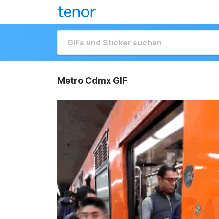
Metro Cdmx GIF