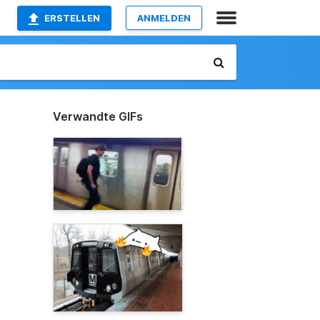
ERSTELLEN
ANMELDEN
Verwandte GIFs