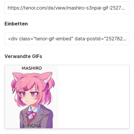
Einbetten
Verwandte GIFs