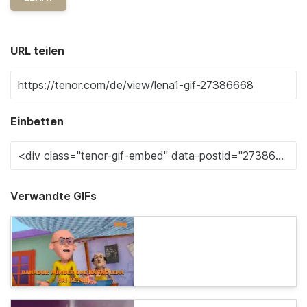
URL teilen
Einbetten
Verwandte GIFs