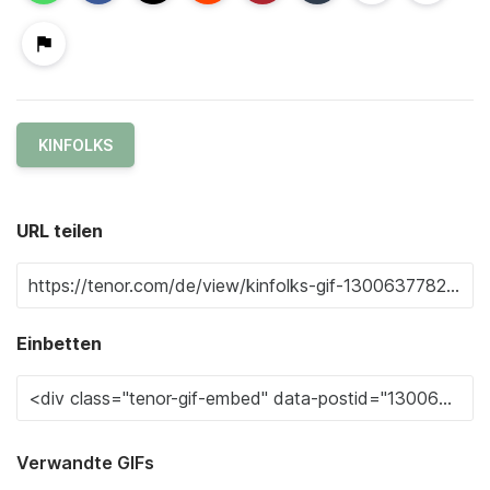
KINFOLKS
URL teilen
Einbetten
Verwandte GIFs