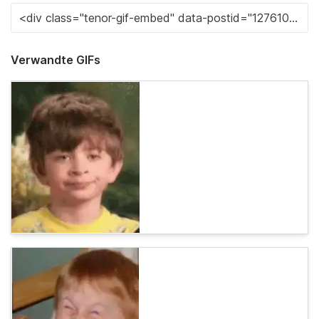
Verwandte GIFs