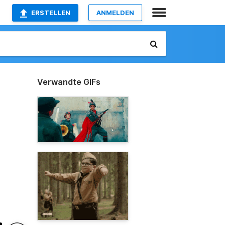
ERSTELLEN
ANMELDEN
Verwandte GIFs