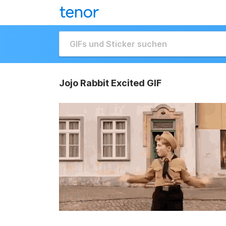
Jojo Rabbit Excited GIF