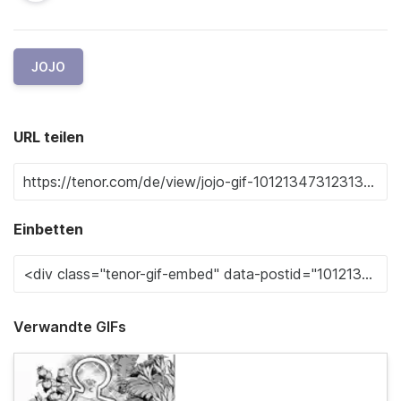
JOJO
URL teilen
Einbetten
Verwandte GIFs