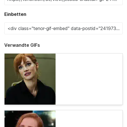
Einbetten
Verwandte GIFs