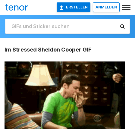
ERSTELLEN
ANMELDEN
Im Stressed Sheldon Cooper GIF