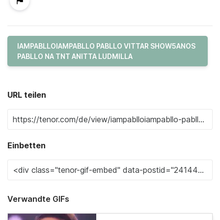
IAMPABLLOIAMPABLLO PABLLO VITTAR SHOW5ANOS
PABLLO NA TNT ANITTA LUDMILLA
URL teilen
Einbetten
Verwandte GIFs