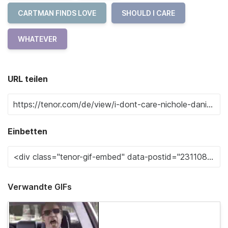
CARTMAN FINDS LOVE
SHOULD I CARE
WHATEVER
URL teilen
Einbetten
Verwandte GIFs