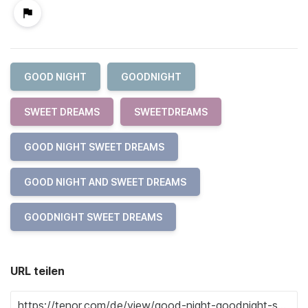
GOOD NIGHT
GOODNIGHT
SWEET DREAMS
SWEETDREAMS
GOOD NIGHT SWEET DREAMS
GOOD NIGHT AND SWEET DREAMS
GOODNIGHT SWEET DREAMS
URL teilen