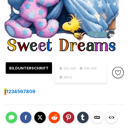
BILDUNTERSCHRIFT
● SD-GIF
● HD-GIF
● MP4
1
1234567809