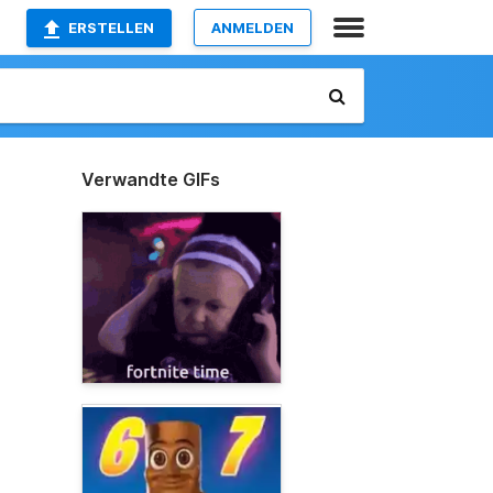
ERSTELLEN
ANMELDEN
Verwandte GIFs