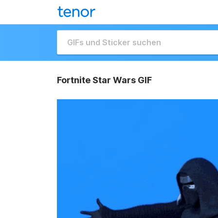
Fortnite Star Wars GIF