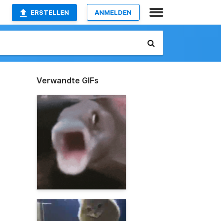
ERSTELLEN
ANMELDEN
Verwandte GIFs