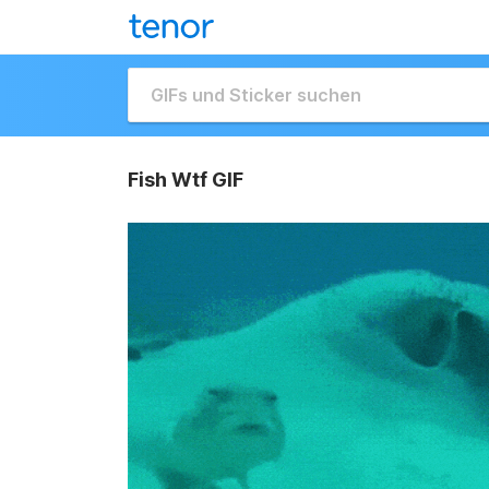
Fish Wtf GIF