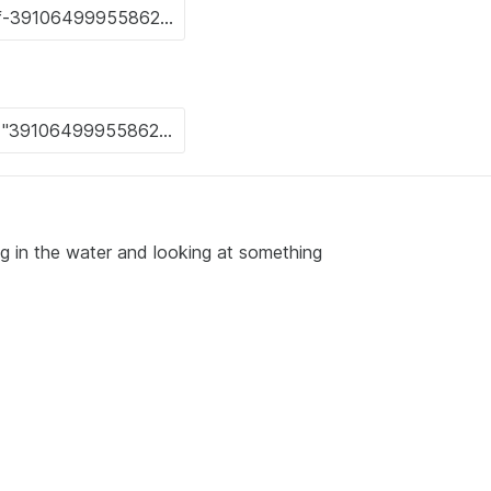
ng in the water and looking at something