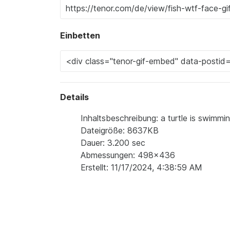
Einbetten
Details
Inhaltsbeschreibung: a turtle is swimmi
Dateigröße: 8637KB
Dauer: 3.200 sec
Abmessungen: 498x436
Erstellt: 11/17/2024, 4:38:59 AM