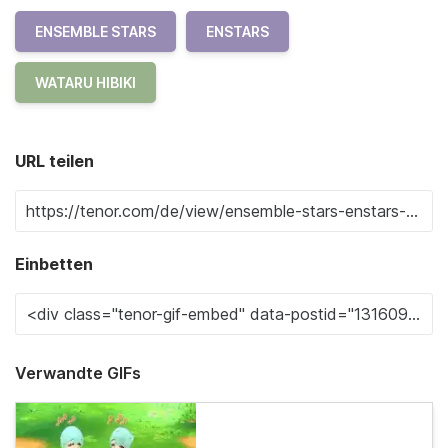
ENSEMBLE STARS
ENSTARS
WATARU HIBIKI
URL teilen
Einbetten
Verwandte GIFs