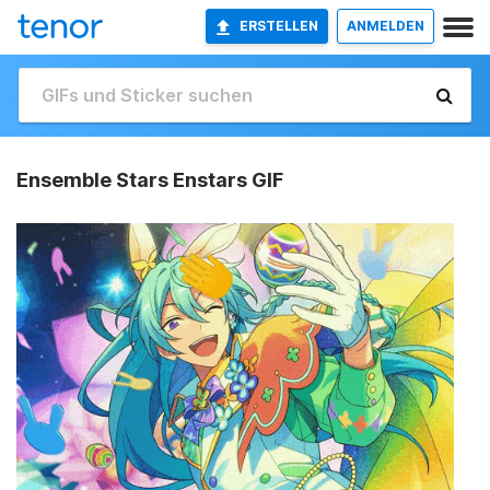
ERSTELLEN
ANMELDEN
Ensemble Stars Enstars GIF