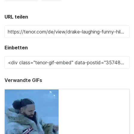
URL teilen
Einbetten
Verwandte GIFs