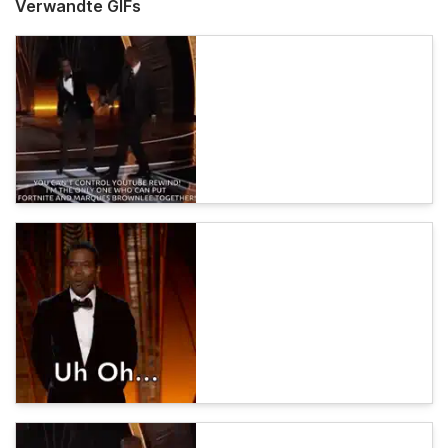
Verwandte GIFs