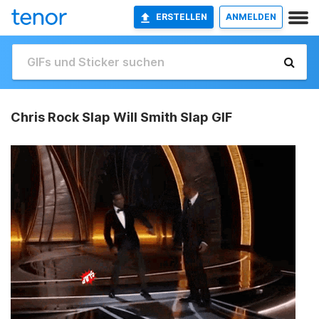
ERSTELLEN
ANMELDEN
Chris Rock Slap Will Smith Slap GIF