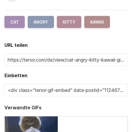
CAT
ANGRY
KITTY
KAWAII
URL teilen
Einbetten
Verwandte GIFs