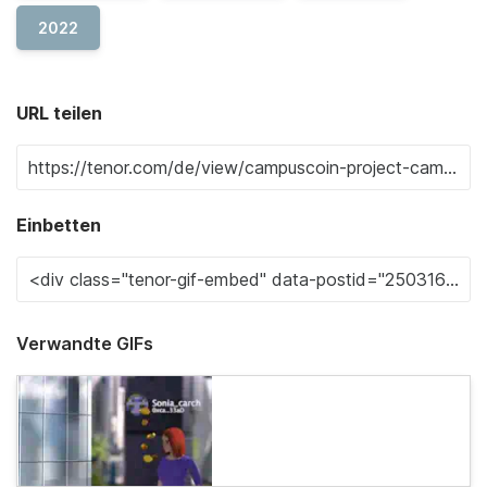
2022
URL teilen
Einbetten
Verwandte GIFs