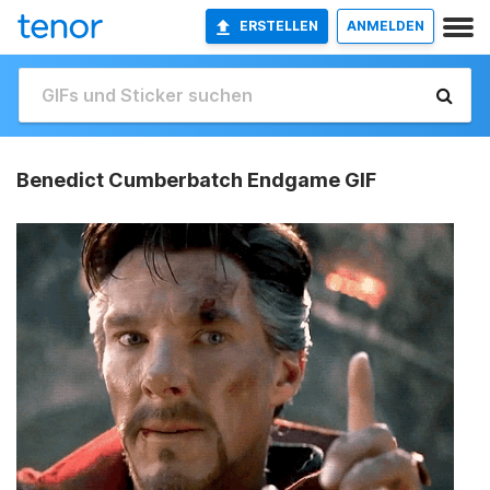
ERSTELLEN
ANMELDEN
Benedict Cumberbatch Endgame GIF