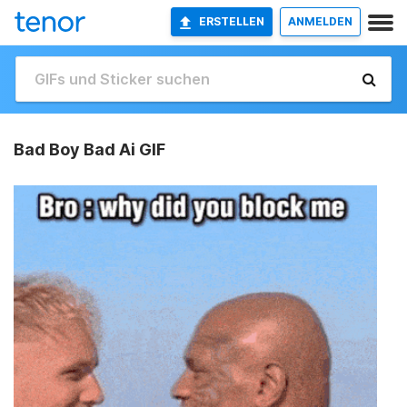
ERSTELLEN
ANMELDEN
Bad Boy Bad Ai GIF