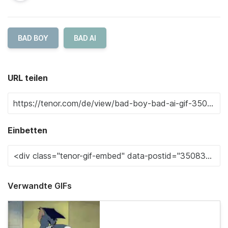
BAD BOY
BAD AI
URL teilen
Einbetten
Verwandte GIFs