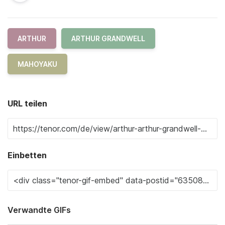
ARTHUR
ARTHUR GRANDWELL
MAHOYAKU
URL teilen
Einbetten
Verwandte GIFs