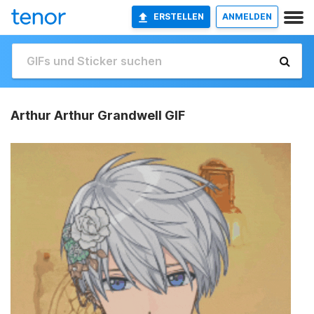
ERSTELLEN
ANMELDEN
Arthur Arthur Grandwell GIF