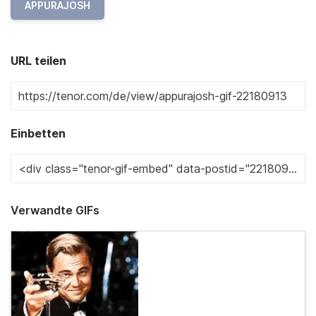
APPURAJOSH
URL teilen
Einbetten
Verwandte GIFs